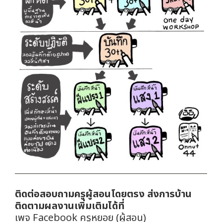
ติดต่อสอบถามครูผู้สอนโดยตรง ส่งการบ้าน
ติดตามผลงานเพิ่มเติมได้ที่
เพจ Facebook ครูหยอย (ผู้สอน)