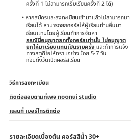
ครั้งที่ 1 ไม่สามารถเริ่มเรียนครั้งที่ 2 ได้)
หากสมัครและลงทะเบียนเข้ามาแล้วไม่สามารถมา
เรียนได้ สามารถยกคอร์สให้ผู้เรียนท่านอื่นมา
เรียนแทนโดยผู้เรียนทำการจัดหา
กรณีนี้อนุญาตยกทั้งคอร์สเท่านั้น ไม่อนุญาต
ยกให้มาเรียนแทนเป็นรายครั้ง
และทำการแจ้ง
ทางสตูดิโอให้ทราบอย่างน้อย 5-7 วัน
ก่อนถึงวันเปิดคอร์สเรียน
วิธีการลงทะเบียน
ติดต่อสอบถามที่เพจ noonui studio
แผนที่ เบอร์โทรติดต่อ
รายละเอียดเบื้องต้น คอร์สสีน้ำ 30+