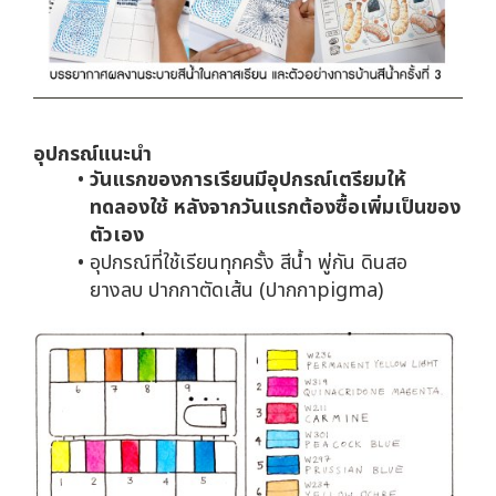
อุปกรณ์แนะนำ
วันแรกของการเรียนมีอุปกรณ์เตรียมให้
ทดลองใช้ หลังจากวันแรกต้องซื้อเพิ่มเป็นของ
ตัวเอง
อุปกรณ์ที่ใช้เรียนทุกครั้ง สีน้ำ พู่กัน ดินสอ
ยางลบ ปากกาตัดเส้น (ปากกาpigma)