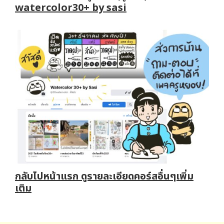
watercolor30+ by sasi
กลับไปหน้าแรก ดูรายละเอียดคอร์สอื่นๆเพิ่ม
เติม