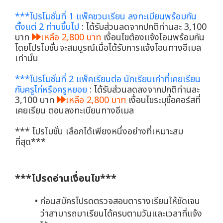
***โปรโมชั่นที่ 1 แพ็คชวนเรียน ลงทะเบียนพร้อมกัน
ตั้งแต่ 2 ท่านขึ้นไป
: ได้รับส่วนลดจากปกติท่านละ 3,100
บาท
เหลือ 2,800 บาท
เงื่อนไขต้องแจ้งโอนพร้อมกัน
โดยโปรโมชั่นจะสมบูรณ์เมื่อได้รับการแจ้งโอนทางอีเมล
เท่านั้น
***โปรโมชั่นที่ 2 แพ็คเรียนต่อ นักเรียนเก่าที่เคยเรียน
กับครูไก่หรือครูหยอย
: ได้รับส่วนลดลงจากปกติท่านละ
3,100 บาท
เหลือ 2,800 บาท
เงื่อนไขระบุชื่อคอร์สที่
เคยเรียน ตอนลงทะเบียนทางอีเมล
*** โปรโมชั่น เลือกได้เพียงหนึ่งอย่างที่เหมาะสม
ที่สุด***
***โปรดอ่านเงื่อนไข***
ก่อนสมัครโปรดตรวจสอบตารางเรียนให้ชัดเจน
ว่าสามารถมาเรียนได้ครบตามวันและเวลาที่แจ้ง