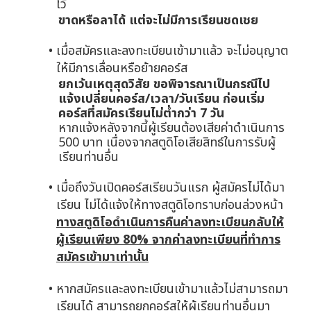
ไว้
ขาดหรือลาได้ แต่จะไม่มีการเรียนชดเชย
เมื่อสมัครและลงทะเบียนเข้ามาแล้ว จะไม่อนุญาต
ให้มีการเลื่อนหรือย้ายคอร์ส
ยกเว้นเหตุสุดวิสัย ขอพิจารณาเป็นกรณีไป
แจ้งเปลี่ยนคอร์ส/เวลา/วันเรียน ก่อนเริ่ม
คอร์สที่สมัครเรียนไม่ต่ำกว่า 7 วัน
หากแจ้งหลังจากนี้ผู้เรียนต้องเสียค่าดำเนินการ
500 บาท เนื่องจากสตูดิโอเสียสิทธ์ในการรับผู้
เรียนท่านอื่น
เมื่อถึงวันเปิดคอร์สเรียนวันแรก ผู้สมัครไม่ได้มา
เรียน ไม่ได้แจ้งให้ทางสตูดิโอทราบก่อนล่วงหน้า
ทางสตูดิโอดำเนินการคืนค่าลงทะเบียนกลับให้
ผู้เรียนเพียง 80% จากค่าลงทะเบียนที่ทำการ
สมัครเข้ามาเท่านั้น
หากสมัครและลงทะเบียนเข้ามาแล้วไม่สามารถมา
เรียนได้ สามารถยกคอร์สให้ผู้เรียนท่านอื่นมา