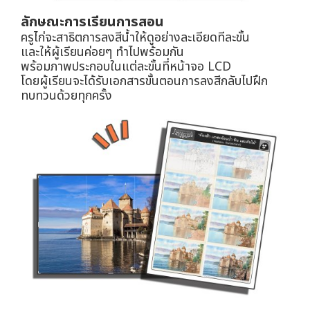
ลักษณะการเรียนการสอน
ครูไก่จะสาธิตการลงสีน้ำให้ดูอย่างละเอียดทีละขั้น
และให้ผู้เรียนค่อยๆ ทำไปพร้อมกัน
พร้อมภาพประกอบในแต่ละขั้นที่หน้าจอ LCD
โดยผู้เรียนจะได้รับเอกสารขั้นตอนการลงสีกลับไปฝึก
ทบทวนด้วยทุกครั้ง