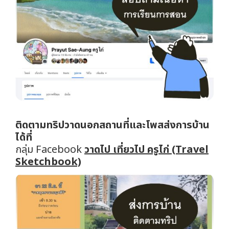
ติดตามทริปวาดนอกสถานที่และโพสส่งการบ้าน
ได้ที่
กลุ่ม Facebook
วาดไป เที่ยวไป ครูไก่ (Travel
Sketchbook)